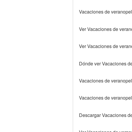
Vacaciones de veranopel
Ver Vacaciones de verano
Ver Vacaciones de verano
Dónde ver Vacaciones de
Vacaciones de veranopeli
Vacaciones de veranopeli
Descargar Vacaciones d