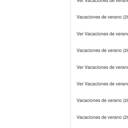
Ver Vacaciones de verano
Vacaciones de verano (20
Ver Vacaciones de verano
Vacaciones de verano (20
Ver Vacaciones de verano 
Ver Vacaciones de verano
Vacaciones de verano (20
Vacaciones de verano (20