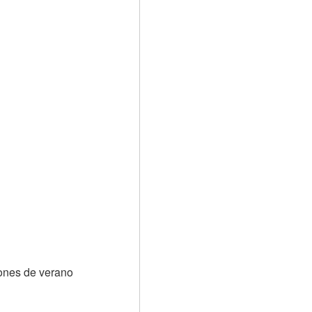
ones de verano